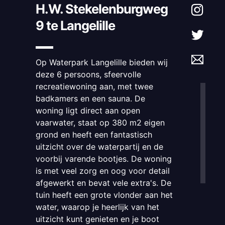
H.W. Stekelenburgweg
9 te Langelille
Op Waterpark Langelille bieden wij
deze 6 persoons, sfeervolle
recreatiewoning aan, met twee
badkamers en een sauna. De
woning ligt direct aan open
vaarwater, staat op 380 m2 eigen
grond en heeft een fantastisch
uitzicht over de waterpartij en de
voorbij varende bootjes. De woning
is met veel zorg en oog voor detail
afgewerkt en bevat vele extra's. De
tuin heeft een grote vlonder aan het
water, waarop je heerlijk van het
uitzicht kunt genieten en je boot