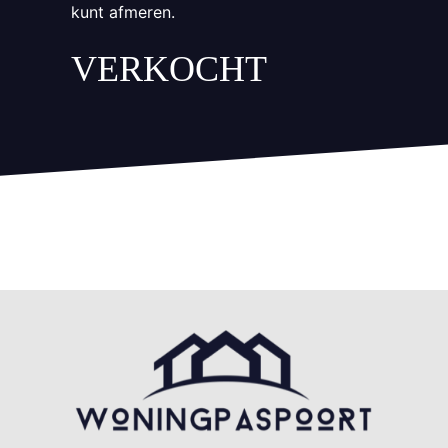
kunt afmeren.
VERKOCHT